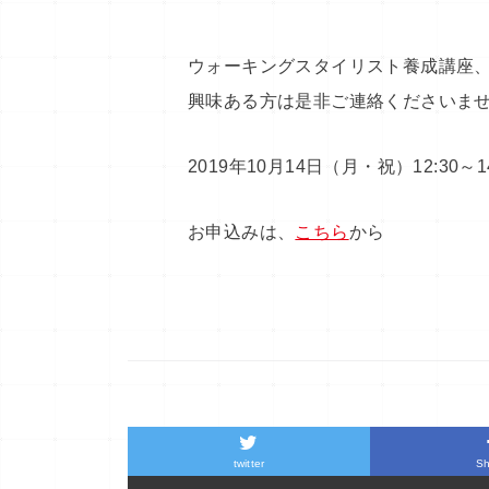
ウォーキングスタイリスト養成講座、
興味ある方は是非ご連絡くださいま
2019年10月14日（月・祝）12:30
お申込みは、
こちら
から
twitter
Sh