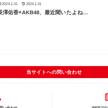
2024.1.31
2024.1.31
長澤佑香×AKB48、最近聞いたよね…
当サイトへの問い合わせ
問い合わせ
WEBで