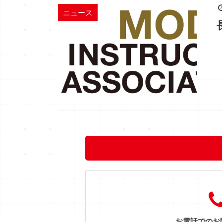
ニュース
お電話でのお