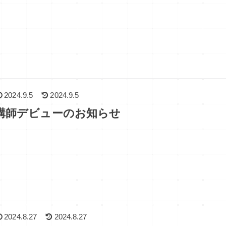
2024.9.5
2024.9.5
講師デビューのお知らせ
2024.8.27
2024.8.27