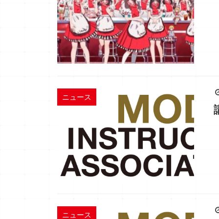
ニュース
ニュース