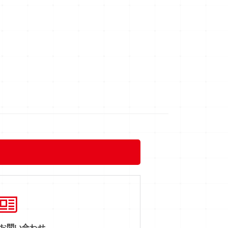
のお問い合わせ