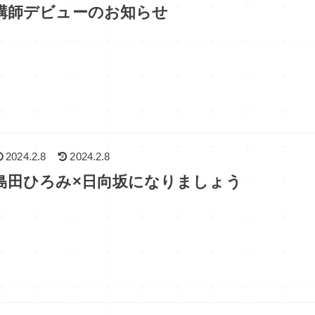
講師デビューのお知らせ
2024.2.8
2024.2.8
島田ひろみ×日向坂になりましょう